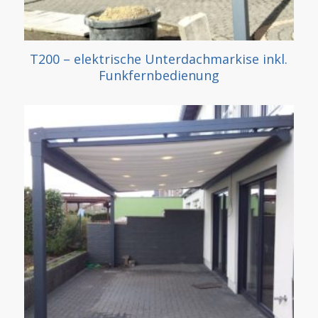
T200 – elektrische Unterdachmarkise inkl.
Funkfernbedienung