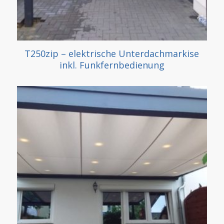
T250zip – elektrische Unterdachmarkise
inkl. Funkfernbedienung