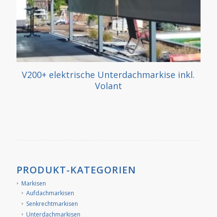
V200+ elektrische Unterdachmarkise inkl.
Volant
PRODUKT-KATEGORIEN
Markisen
Aufdachmarkisen
Senkrechtmarkisen
Unterdachmarkisen