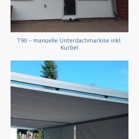
T90 – manuelle Unterdachmarkise inkl.
Kurbel