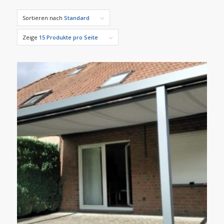
Sortieren nach
Standard
Zeige
15 Produkte pro Seite