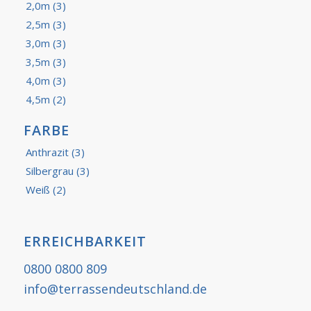
2,0m
(3)
2,5m
(3)
3,0m
(3)
3,5m
(3)
4,0m
(3)
4,5m
(2)
FARBE
Anthrazit
(3)
Silbergrau
(3)
Weiß
(2)
ERREICHBARKEIT
0800 0800 809
info@terrassendeutschland.de