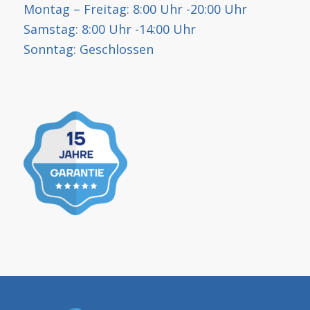
Montag – Freitag: 8:00 Uhr -20:00 Uhr
Samstag: 8:00 Uhr -14:00 Uhr
Sonntag: Geschlossen