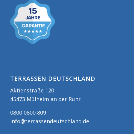
TERRASSEN DEUTSCHLAND
Aktienstraße 120
45473 Mülheim an der Ruhr
0800 0800 809
info@terrassendeutschland.de