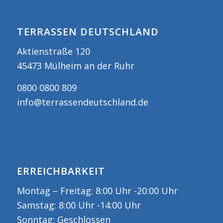
TERRASSEN DEUTSCHLAND
Aktienstraße 120
45473 Mülheim an der Ruhr
0800 0800 809
info@terrassendeutschland.de
ERREICHBARKEIT
Montag – Freitag: 8:00 Uhr -20:00 Uhr
Samstag: 8:00 Uhr -14:00 Uhr
Sonntag: Geschlossen