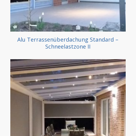
Alu Terrassenüberdachung Standard –
Schneelastzone II