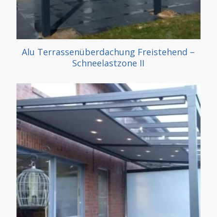
Alu Terrassenüberdachung Freistehend –
Schneelastzone II