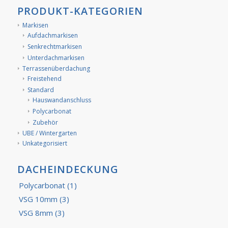
PRODUKT-KATEGORIEN
Markisen
Aufdachmarkisen
Senkrechtmarkisen
Unterdachmarkisen
Terrassenüberdachung
Freistehend
Standard
Hauswandanschluss
Polycarbonat
Zubehör
UBE / Wintergarten
Unkategorisiert
DACHEINDECKUNG
Polycarbonat
(1)
VSG 10mm
(3)
VSG 8mm
(3)