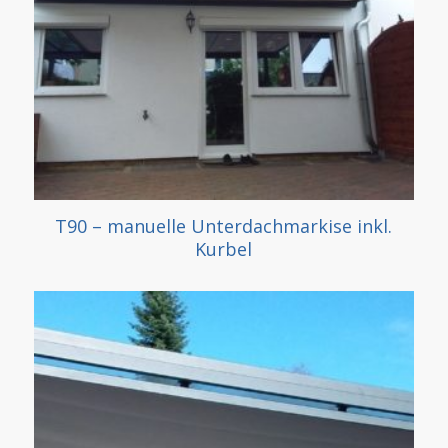
T90 – manuelle Unterdachmarkise inkl.
Kurbel