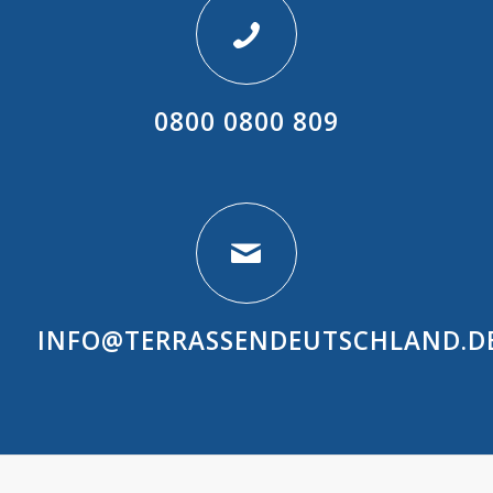
0800 0800 809
INFO@TERRASSENDEUTSCHLAND.D