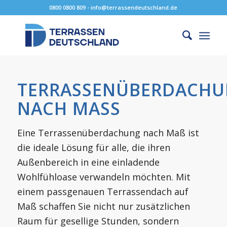
0800 0800 809 - info@terrassendeutschland.de
TERRASSENÜBERDACH
NACH MASS
Eine Terrassenüberdachung nach Maß ist
die ideale Lösung für alle, die ihren
Außenbereich in eine einladende
Wohlfühloase verwandeln möchten. Mit
einem passgenauen Terrassendach auf
Maß schaffen Sie nicht nur zusätzlichen
Raum für gesellige Stunden, sondern