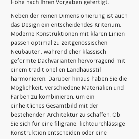
Höhe nach Ihren Vorgaben gefertigt.
Neben der reinen Dimensionierung ist auch
das Design ein entscheidendes Kriterium.
Moderne Konstruktionen mit klaren Linien
passen optimal zu zeitgenössischen
Neubauten, während eher klassisch
geformte Dachvarianten hervorragend mit
einem traditionellen Landhausstil
harmonieren. Darüber hinaus haben Sie die
Möglichkeit, verschiedene Materialien und
Farben zu kombinieren, um ein
einheitliches Gesamtbild mit der
bestehenden Architektur zu schaffen. Ob
Sie sich für eine filigrane, lichtdurchlässige
Konstruktion entscheiden oder eine