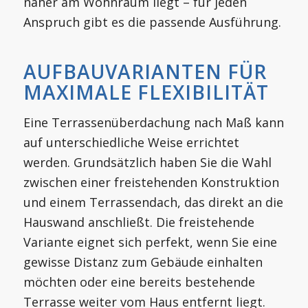
näher am Wohnraum liegt – für jeden
Anspruch gibt es die passende Ausführung.
AUFBAUVARIANTEN FÜR
MAXIMALE FLEXIBILITÄT
Eine Terrassenüberdachung nach Maß kann
auf unterschiedliche Weise errichtet
werden. Grundsätzlich haben Sie die Wahl
zwischen einer freistehenden Konstruktion
und einem Terrassendach, das direkt an die
Hauswand anschließt. Die freistehende
Variante eignet sich perfekt, wenn Sie eine
gewisse Distanz zum Gebäude einhalten
möchten oder eine bereits bestehende
Terrasse weiter vom Haus entfernt liegt.