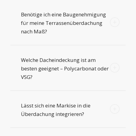
Benötige ich eine Baugenehmigung
für meine Terrassenüberdachung
nach Maß?
Welche Dacheindeckung ist am
besten geeignet – Polycarbonat oder
VSG?
Lässt sich eine Markise in die
Überdachung integrieren?