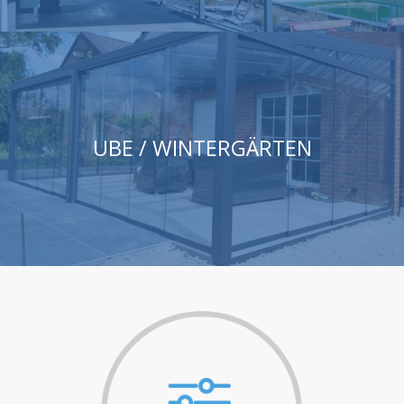
UBE / WINTERGÄRTEN