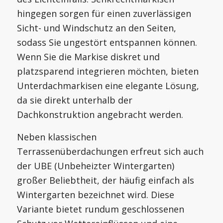
hingegen sorgen für einen zuverlässigen
Sicht- und Windschutz an den Seiten,
sodass Sie ungestört entspannen können.
Wenn Sie die Markise diskret und
platzsparend integrieren möchten, bieten
Unterdachmarkisen eine elegante Lösung,
da sie direkt unterhalb der
Dachkonstruktion angebracht werden.
Neben klassischen
Terrassenüberdachungen erfreut sich auch
der UBE (Unbeheizter Wintergarten)
großer Beliebtheit, der häufig einfach als
Wintergarten bezeichnet wird. Diese
Variante bietet rundum geschlossenen