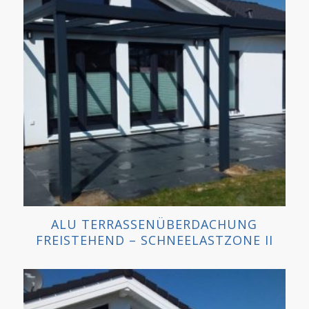
ALU TERRASSENÜBERDACHUNG
FREISTEHEND – SCHNEELASTZONE II