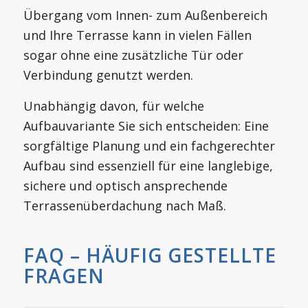
Übergang vom Innen- zum Außenbereich
und Ihre Terrasse kann in vielen Fällen
sogar ohne eine zusätzliche Tür oder
Verbindung genutzt werden.
Unabhängig davon, für welche
Aufbauvariante Sie sich entscheiden: Eine
sorgfältige Planung und ein fachgerechter
Aufbau sind essenziell für eine langlebige,
sichere und optisch ansprechende
Terrassenüberdachung nach Maß.
FAQ – HÄUFIG GESTELLTE
FRAGEN