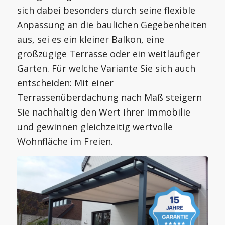
sich dabei besonders durch seine flexible
Anpassung an die baulichen Gegebenheiten
aus, sei es ein kleiner Balkon, eine
großzügige Terrasse oder ein weitläufiger
Garten. Für welche Variante Sie sich auch
entscheiden: Mit einer
Terrassenüberdachung nach Maß steigern
Sie nachhaltig den Wert Ihrer Immobilie
und gewinnen gleichzeitig wertvolle
Wohnfläche im Freien.