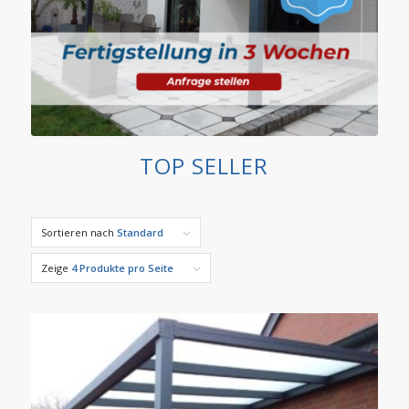
TOP SELLER
Sortieren nach
Standard
Zeige
4 Produkte pro Seite