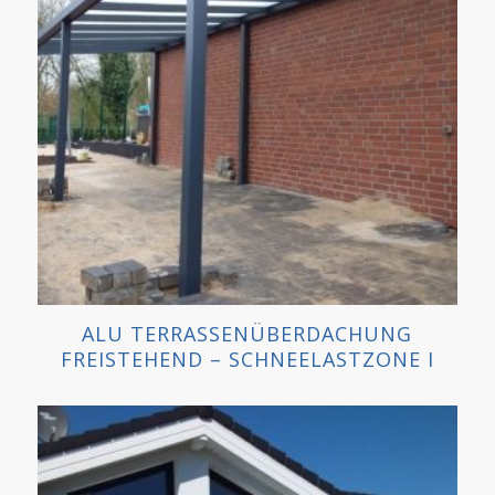
ALU TERRASSENÜBERDACHUNG
FREISTEHEND – SCHNEELASTZONE I