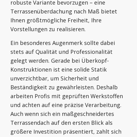
robuste Variante bevorzugen – eine
Terrassenüberdachung nach Maß bietet
Ihnen größtmögliche Freiheit, Ihre
Vorstellungen zu realisieren.
Ein besonderes Augenmerk sollte dabei
stets auf Qualität und Professionalität
gelegt werden. Gerade bei Überkopf-
Konstruktionen ist eine solide Statik
unverzichtbar, um Sicherheit und
Beständigkeit zu gewährleisten. Deshalb
arbeiten Profis mit geprüften Werkstoffen
und achten auf eine präzise Verarbeitung.
Auch wenn sich ein maßgeschneidertes
Terrassendach auf den ersten Blick als
größere Investition präsentiert, zahlt sich