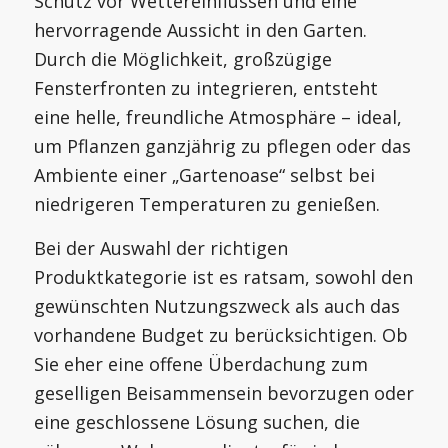
Schutz vor Wettereinflüssen und eine
hervorragende Aussicht in den Garten.
Durch die Möglichkeit, großzügige
Fensterfronten zu integrieren, entsteht
eine helle, freundliche Atmosphäre – ideal,
um Pflanzen ganzjährig zu pflegen oder das
Ambiente einer „Gartenoase“ selbst bei
niedrigeren Temperaturen zu genießen.
Bei der Auswahl der richtigen
Produktkategorie ist es ratsam, sowohl den
gewünschten Nutzungszweck als auch das
vorhandene Budget zu berücksichtigen. Ob
Sie eher eine offene Überdachung zum
geselligen Beisammensein bevorzugen oder
eine geschlossene Lösung suchen, die