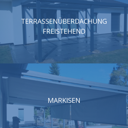
TERRASSENÜBERDACHUNG
FREISTEHEND
MARKISEN