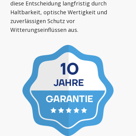
diese Entscheidung langfristig durch
Haltbarkeit, optische Wertigkeit und
zuverlässigen Schutz vor
Witterungseinflüssen aus.