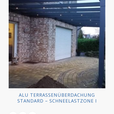
ALU TERRASSENÜBERDACHUNG
STANDARD – SCHNEELASTZONE I