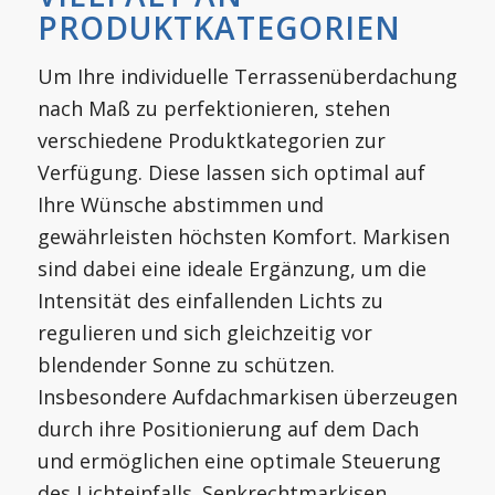
PRODUKTKATEGORIEN
Um Ihre individuelle Terrassenüberdachung
nach Maß zu perfektionieren, stehen
verschiedene Produktkategorien zur
Verfügung. Diese lassen sich optimal auf
Ihre Wünsche abstimmen und
gewährleisten höchsten Komfort. Markisen
sind dabei eine ideale Ergänzung, um die
Intensität des einfallenden Lichts zu
regulieren und sich gleichzeitig vor
blendender Sonne zu schützen.
Insbesondere Aufdachmarkisen überzeugen
durch ihre Positionierung auf dem Dach
und ermöglichen eine optimale Steuerung
des Lichteinfalls. Senkrechtmarkisen