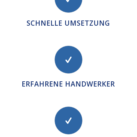
SCHNELLE UMSETZUNG
ERFAHRENE HANDWERKER