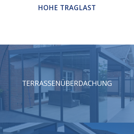
HOHE TRAGLAST
TERRASSENÜBERDACHUNG