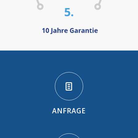
ANFRAGE