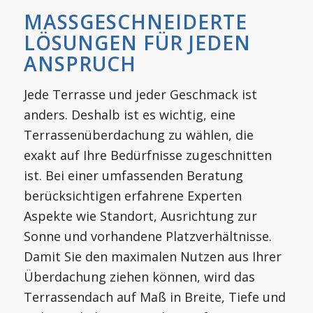
MASSGESCHNEIDERTE L
ÖSUNGEN FÜR JEDEN A
NSPRUCH
Jede Terrasse und jeder Geschmack ist
anders. Deshalb ist es wichtig, eine
Terrassenüberdachung zu wählen, die
exakt auf Ihre Bedürfnisse zugeschnitten
ist. Bei einer umfassenden Beratung
berücksichtigen erfahrene Experten
Aspekte wie Standort, Ausrichtung zur
Sonne und vorhandene Platzverhältnisse.
Damit Sie den maximalen Nutzen aus Ihrer
Überdachung ziehen können, wird das
Terrassendach auf Maß in Breite, Tiefe und