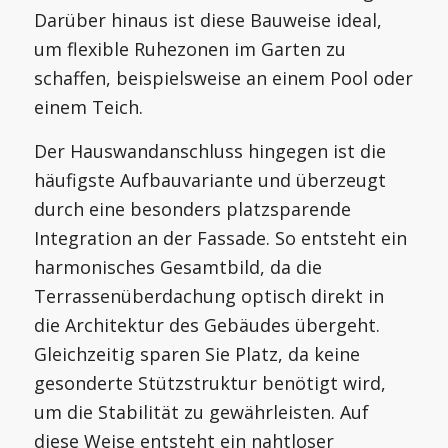
Darüber hinaus ist diese Bauweise ideal,
um flexible Ruhezonen im Garten zu
schaffen, beispielsweise an einem Pool oder
einem Teich.
Der Hauswandanschluss hingegen ist die
häufigste Aufbauvariante und überzeugt
durch eine besonders platzsparende
Integration an der Fassade. So entsteht ein
harmonisches Gesamtbild, da die
Terrassenüberdachung optisch direkt in
die Architektur des Gebäudes übergeht.
Gleichzeitig sparen Sie Platz, da keine
gesonderte Stützstruktur benötigt wird,
um die Stabilität zu gewährleisten. Auf
diese Weise entsteht ein nahtloser