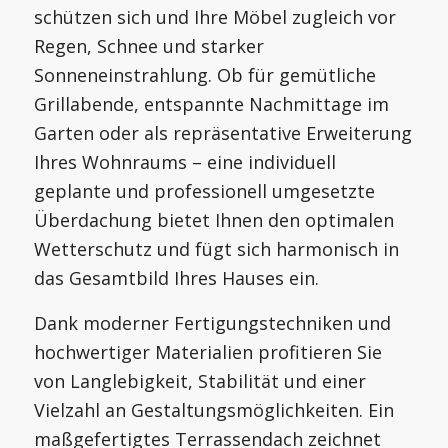
schützen sich und Ihre Möbel zugleich vor
Regen, Schnee und starker
Sonneneinstrahlung. Ob für gemütliche
Grillabende, entspannte Nachmittage im
Garten oder als repräsentative Erweiterung
Ihres Wohnraums – eine individuell
geplante und professionell umgesetzte
Überdachung bietet Ihnen den optimalen
Wetterschutz und fügt sich harmonisch in
das Gesamtbild Ihres Hauses ein.
Dank moderner Fertigungstechniken und
hochwertiger Materialien profitieren Sie
von Langlebigkeit, Stabilität und einer
Vielzahl an Gestaltungsmöglichkeiten. Ein
maßgefertigtes Terrassendach zeichnet