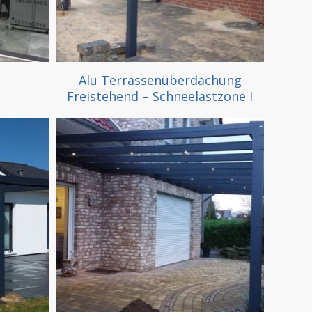
Alu Terrassenüberdachung
Freistehend – Schneelastzone I