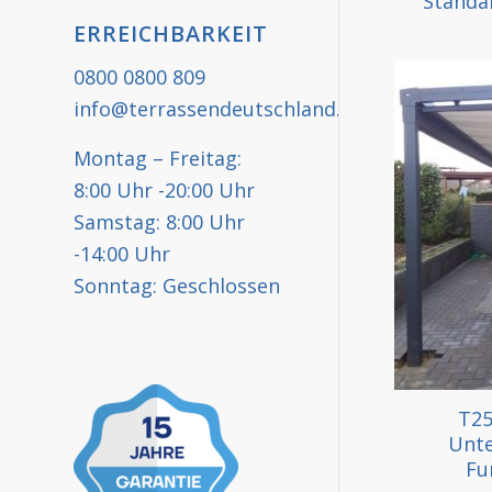
Standar
ERREICHBARKEIT
0800 0800 809
info@terrassendeutschland.de
Montag – Freitag:
8:00 Uhr -20:00 Uhr
Samstag: 8:00 Uhr
-14:00 Uhr
Sonntag: Geschlossen
T25
Unte
Fu