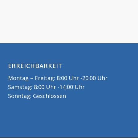
ERREICHBARKEIT
Montag – Freitag: 8:00 Uhr -20:00 Uhr
Samstag: 8:00 Uhr -14:00 Uhr
Sonntag: Geschlossen