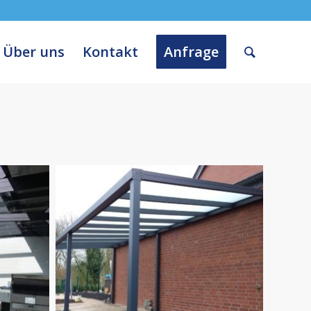
Über uns
Kontakt
Anfrage