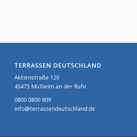
TERRASSEN DEUTSCHLAND
Aktienstraße 120
45473 Mülheim an der Ruhr
0800 0800 809
info@terrassendeutschland.de